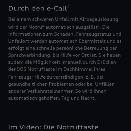
Durch den e-Call
2
Bei einem schweren Unfall mit Airbagauslösung
wird der Notruf automatisch ausgelöst
. Die
2
Informationen zum Schaden, Fahrzeugstatus und
Unfallort werden automatisch übermittelt und es
erfolgt eine schnelle persönliche Betreuung per
Sprachverbindung, bis Hilfe vor Ort ist. Sie haben
zudem die Möglichkeit, manuell durch Drücken
der SOS Notruftaste im Dachhimmel Ihres
Fahrzeugs
Hilfe zu verständigen, z. B. bei
2
gesundheitlichen Problemen oder bei Unfällen
anderer Verkehrsteilnehmer. So wird Ihnen
automatisch geholfen. Tag und Nacht.
Im Video: Die Notruftaste