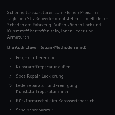
Schönheitsreparaturen zum kleinen Preis. Im
täglichen Straßenverkehr entstehen schnell kleine
Schäden am Fahrzeug. Außen können Lack und
Kunststoff betroffen sein, innen Leder und
Armaturen.
Die Audi Clever Repair-Methoden sind:
Felgenaufbereitung
Kunststoffreparatur außen
Spot-Repair-Lackierung
Lederreparatur und -reinigung,
Kunststoffreparatur innen
Rückformtechnik im Karosseriebereich
Scheibenreparatur