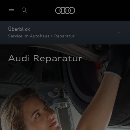
Startseite
Überblick
Service im Autohaus > Reparatur
Audi Reparatur