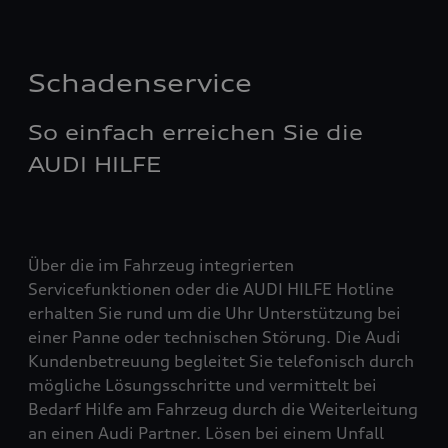
Schadenservice
So einfach erreichen Sie die
AUDI HILFE
Über die im Fahrzeug integrierten
Servicefunktionen oder die AUDI HILFE Hotline
erhalten Sie rund um die Uhr Unterstützung bei
einer Panne oder technischen Störung. Die Audi
Kundenbetreuung begleitet Sie telefonisch durch
mögliche Lösungsschritte und vermittelt bei
Bedarf Hilfe am Fahrzeug durch die Weiterleitung
an einen Audi Partner. Lösen bei einem Unfall