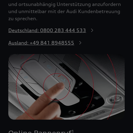
und ortsunabhängig Unterstützung anzufordern
und unmittelbar mit der Audi Kundenbetreuung
zu sprechen.
Deutschland: 0800 283 444 533
Ausland: +49 841 8948555
Online Pannenruf
1