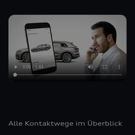
Alle Kontaktwege im Überblick