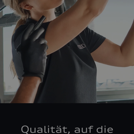
Qualität, auf die