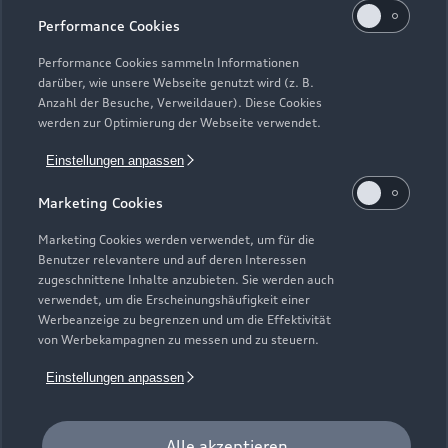
Performance Cookies
Performance Cookies sammeln Informationen
darüber, wie unsere Webseite genutzt wird (z. B.
Anzahl der Besuche, Verweildauer). Diese Cookies
werden zur Optimierung der Webseite verwendet.
Einstellungen anpassen
Marketing Cookies
Marketing Cookies werden verwendet, um für die
Benutzer relevantere und auf deren Interessen
zugeschnittene Inhalte anzubieten. Sie werden auch
Zu den Rädern
verwendet, um die Erscheinungshäufigkeit einer
Werbeanzeige zu begrenzen und um die Effektivität
von Werbekampagnen zu messen und zu steuern.
Zurück nach oben
Einstellungen anpassen
Modelle
Alle akzeptieren