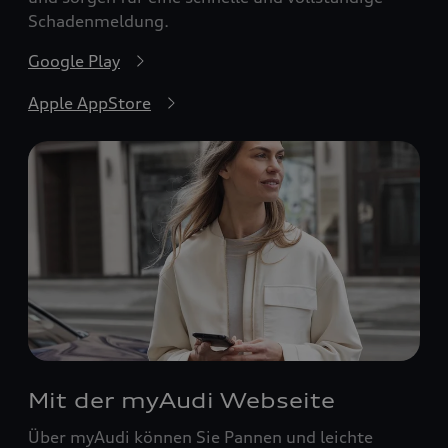
Schadenmeldung.
Google Play
Apple AppStore
Mit der myAudi Webseite
Über myAudi können Sie Pannen und leichte