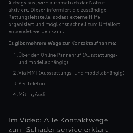
Airbags aus, wird automatisch der Notruf
aktiviert. Dieser informiert die zuständige
Rettungsleitstelle, sodass externe Hilfe
organisiert und möglichst schnell zum Unfallort
entsendet werden kann.
Es gibt mehrere Wege zur Kontaktaufnahme:
Über den Online Pannenruf (Ausstattungs-
und modellabhängig)
Via MMI (Ausstattungs- und modellabhängig)
Per Telefon
Mit myAudi
Im Video: Alle Kontaktwege
zum Schadenservice erklärt