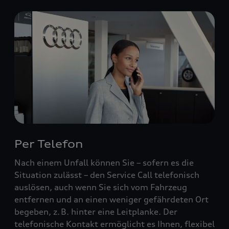
Per Telefon
Nach einem Unfall können Sie – sofern es die
Situation zulässt – den Service Call telefonisch
auslösen, auch wenn Sie sich vom Fahrzeug
entfernen und an einen weniger gefährdeten Ort
begeben, z. B. hinter eine Leitplanke. Der
telefonische Kontakt ermöglicht es Ihnen, flexibel