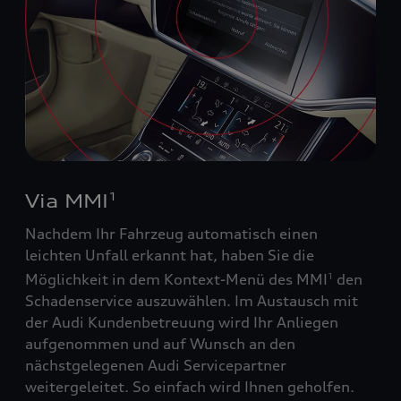
Via MMI
1
Nachdem Ihr Fahrzeug automatisch einen
leichten Unfall erkannt hat, haben Sie die
Möglichkeit in dem Kontext-Menü des MMI
den
1
Schadenservice auszuwählen. Im Austausch mit
der Audi Kundenbetreuung wird Ihr Anliegen
aufgenommen und auf Wunsch an den
nächstgelegenen Audi Servicepartner
weitergeleitet. So einfach wird Ihnen geholfen.