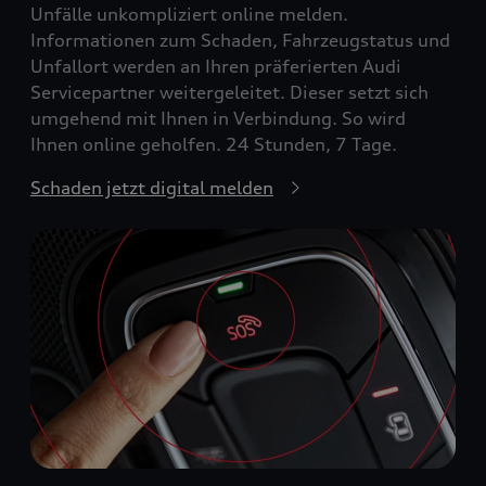
Unfälle unkompliziert online melden.
Informationen zum Schaden, Fahrzeugstatus und
Unfallort werden an Ihren präferierten Audi
Servicepartner weitergeleitet. Dieser setzt sich
umgehend mit Ihnen in Verbindung. So wird
Ihnen online geholfen. 24 Stunden, 7 Tage.
Schaden jetzt digital melden