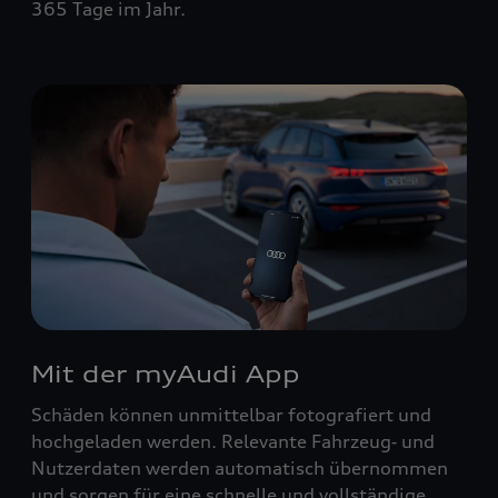
365 Tage im Jahr.
Mit der myAudi App
Schäden können unmittelbar fotografiert und
hochgeladen werden. Relevante Fahrzeug‑ und
Nutzerdaten werden automatisch übernommen
und sorgen für eine schnelle und vollständige