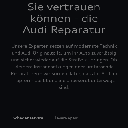
Sie vertrauen
können - die
Audi Reparatur
Unsere Experten setzen auf modernste Technik
und Audi Originalteile, um Ihr Auto zuverlässig
und sicher wieder auf die Straße zu bringen. Ob
kleinere Instandsetzungen oder umfassende
Reparaturen – wir sorgen dafür, dass Ihr Audi in
Topform bleibt und Sie unbesorgt unterwegs
sind.
Schadenservice
CleverRepair