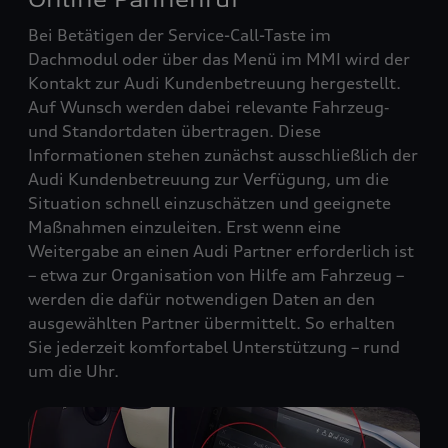
Bei Betätigen der Service-Call-Taste im
Dachmodul oder über das Menü im MMI wird der
Kontakt zur Audi Kundenbetreuung hergestellt.
Auf Wunsch werden dabei relevante Fahrzeug‑
und Standortdaten übertragen. Diese
Informationen stehen zunächst ausschließlich der
Audi Kundenbetreuung zur Verfügung, um die
Situation schnell einzuschätzen und geeignete
Maßnahmen einzuleiten. Erst wenn eine
Weitergabe an einen Audi Partner erforderlich ist
– etwa zur Organisation von Hilfe am Fahrzeug –
werden die dafür notwendigen Daten an den
ausgewählten Partner übermittelt. So erhalten
Sie jederzeit komfortabel Unterstützung – rund
um die Uhr.