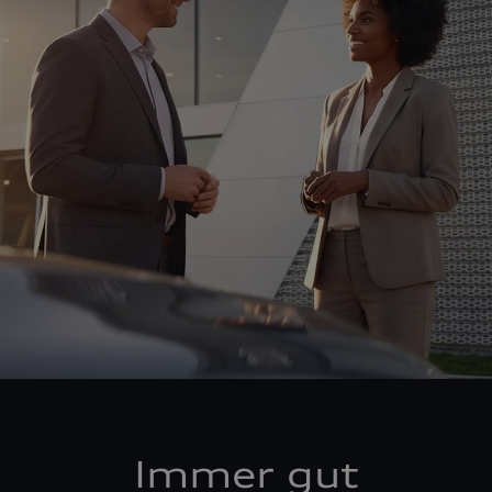
Immer gut